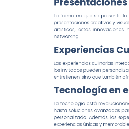
Presentaciones
La forma en que se presenta la 
presentaciones creativas y visua
artísticos, estas innovaciones
networking.
Experiencias Cu
Las experiencias culinarias inte
los invitados pueden personaliza
entretienen, sino que también of
Tecnología en e
La tecnología está revolucionan
hasta soluciones avanzadas para
personalizado. Además, las exp
experiencias únicas y memorable