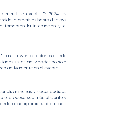
general del evento. En 2024, las
omida interactivas hasta displays
én fomentan la interacción y el
. Estas incluyen estaciones donde
uiadas. Estas actividades no solo
ren activamente en el evento.
rsonalizar menús y hacer pedidos
e el proceso sea más eficiente y
ando a incorporarse, ofreciendo