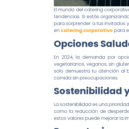
El mundo del catering corporativ
tendencias. Si estás organizando
para sorprender a tus invitados y
en
catering corporativo
para e
Opciones Salud
En 2024, la demanda por opcio
vegetarianos, veganos, sin glute
solo demuestra tu atención al 
comida sin preocupaciones.
Sostenibilidad 
La sostenibilidad es una priorid
como la reducción de desperdic
estos valores puede mejorar la 