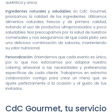
auténtica y única.
Ingredientes naturales y saludables
: En CdC Gourmet,
priorizamos la calidad de los ingredientes. Utilizamos
alimentos naturales, frescos y de primera calidad,
evitando el uso de productos ultraprocesados o poco
saludables. Nos preocupamos por la salud de nuestros
comensales y nos aseguramos de que cada plato sea
una deliciosa combinación de sabores, manteniendo
su valor nutricional.
Personalización
: Entendemos que cada evento es único,
por lo que nos esforzamos por adaptar nuestro
catering artesanal a las necesidades y preferencias
específicas de cada cliente. Trabajamos en estrecha
colaboración contigo para crear un menú que se
ajuste perfectamente a la ocasión y al gusto de tus
invitados.
CdC Gourmet, tu servicio