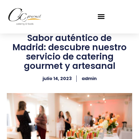
Sabor auténtico de
Madrid: descubre nuestro
servicio de catering
gourmet y artesanal
julio 14, 2023
admin