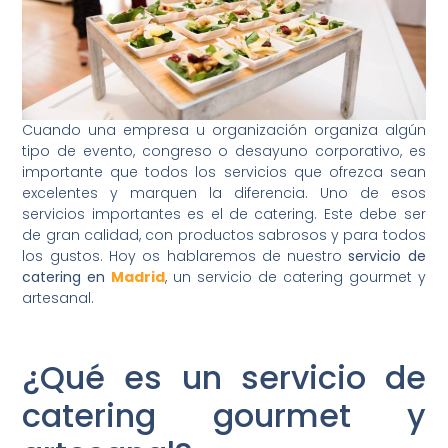
Cuando una empresa u organización organiza algún
tipo de evento, congreso o desayuno corporativo, es
importante que todos los servicios que ofrezca sean
excelentes y marquen la diferencia. Uno de esos
servicios importantes es el de catering. Este debe ser
de gran calidad, con productos sabrosos y para todos
los gustos. Hoy os hablaremos de nuestro
servicio de
catering en
Madrid
, un servicio de catering gourmet y
artesanal.
¿Qué es un servicio de
catering gourmet y