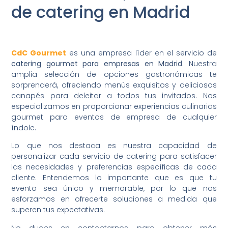
de catering en Madrid
CdC Gourmet
es una empresa líder en el servicio de
catering gourmet para empresas en Madrid
. Nuestra
amplia selección de opciones gastronómicas te
sorprenderá, ofreciendo menús exquisitos y deliciosos
canapés para deleitar a todos tus invitados. Nos
especializamos en proporcionar experiencias culinarias
gourmet para eventos de empresa de cualquier
índole.
Lo que nos destaca es nuestra capacidad de
personalizar cada servicio de catering para satisfacer
las necesidades y preferencias específicas de cada
cliente. Entendemos lo importante que es que tu
evento sea único y memorable, por lo que nos
esforzamos en ofrecerte soluciones a medida que
superen tus expectativas.
No dudes en contactarnos para obtener más