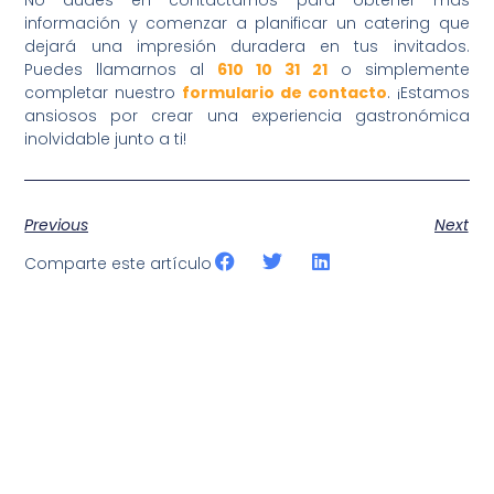
información y comenzar a planificar un catering que
dejará una impresión duradera en tus invitados.
Puedes llamarnos al
610 10 31 21
o simplemente
completar nuestro
formulario de contacto
. ¡Estamos
ansiosos por crear una experiencia gastronómica
inolvidable junto a ti!
Previous
Next
Comparte este artículo