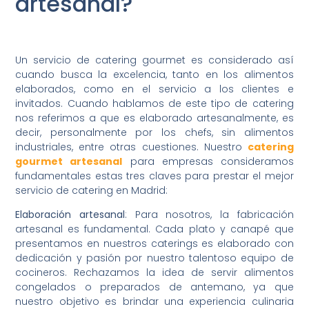
artesanal?
Un servicio de catering gourmet es considerado así
cuando busca la excelencia, tanto en los alimentos
elaborados, como en el servicio a los clientes e
invitados. Cuando hablamos de este tipo de catering
nos referimos a que es elaborado artesanalmente, es
decir, personalmente por los chefs, sin alimentos
industriales, entre otras cuestiones. Nuestro
catering
gourmet artesanal
para empresas consideramos
fundamentales estas tres claves para prestar el mejor
servicio de catering en Madrid:
Elaboración artesanal
: Para nosotros, la fabricación
artesanal es fundamental. Cada plato y canapé que
presentamos en nuestros caterings es elaborado con
dedicación y pasión por nuestro talentoso equipo de
cocineros. Rechazamos la idea de servir alimentos
congelados o preparados de antemano, ya que
nuestro objetivo es brindar una experiencia culinaria